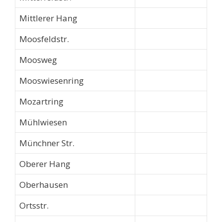
Mittlerer Hang
Moosfeldstr.
Moosweg
Mooswiesenring
Mozartring
Mühlwiesen
Münchner Str.
Oberer Hang
Oberhausen
Ortsstr.