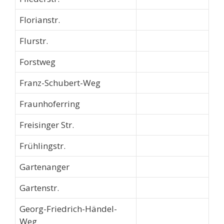
Florianstr.
Flurstr.
Forstweg
Franz-Schubert-Weg
Fraunhoferring
Freisinger Str.
Frühlingstr.
Gartenanger
Gartenstr.
Georg-Friedrich-Händel-
Weg