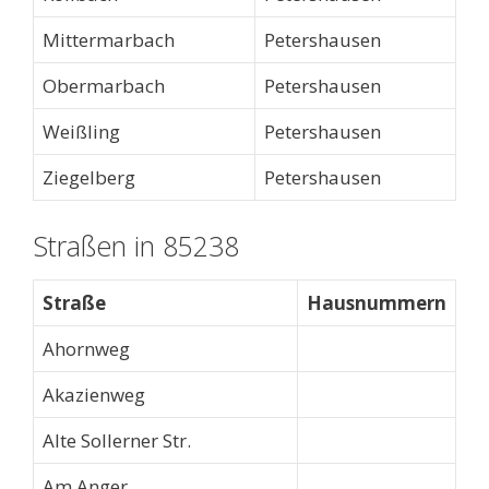
Mittermarbach
Petershausen
Obermarbach
Petershausen
Weißling
Petershausen
Ziegelberg
Petershausen
Straßen in 85238
Straße
Hausnummern
Ahornweg
Akazienweg
Alte Sollerner Str.
Am Anger