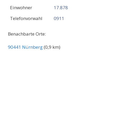
Einwohner
17.878
Telefonvorwahl
0911
Benachbarte Orte:
90441 Nürnberg
(0,9 km)