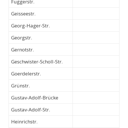
Fuggerstr.
Geisseestr.
Georg-Hager-Str.
Georgstr.
Gernotstr.
Geschwister-Scholl-Str.
Goerdelerstr.
Grünstr.
Gustav-Adolf-Brücke
Gustav-Adolf-Str.
Heinrichstr.