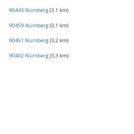
90443 Nürnberg
(3,1 km)
90459 Nürnberg
(3,1 km)
90451 Nürnberg
(3,2 km)
90402 Nürnberg
(3,3 km)