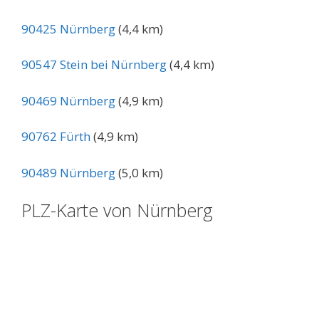
90425 Nürnberg
(4,4 km)
90547 Stein bei Nürnberg
(4,4 km)
90469 Nürnberg
(4,9 km)
90762 Fürth
(4,9 km)
90489 Nürnberg
(5,0 km)
PLZ-Karte von Nürnberg