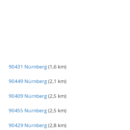
90431 Nürnberg
(1,6 km)
90449 Nürnberg
(2,1 km)
90409 Nürnberg
(2,5 km)
90455 Nürnberg
(2,5 km)
90429 Nürnberg
(2,8 km)