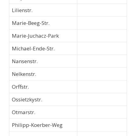
Lilienstr.
Marie-Beeg-Str.
Marie-Juchacz-Park
Michael-Ende-Str.
Nansenstr.
Nelkenstr.
Orffstr.
Ossietzkystr.
Otmarstr.
Philipp-Koerber-Weg