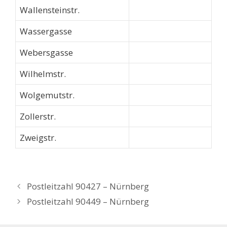
Wallensteinstr.
Wassergasse
Webersgasse
Wilhelmstr.
Wolgemutstr.
Zollerstr.
Zweigstr.
Postleitzahl 90427 – Nürnberg
Postleitzahl 90449 – Nürnberg