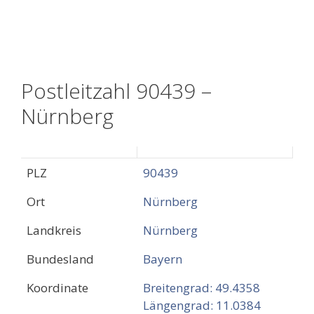
Postleitzahl 90439 –
Nürnberg
PLZ
90439
Ort
Nürnberg
Landkreis
Nürnberg
Bundesland
Bayern
Koordinate
Breitengrad: 49.4358
Längengrad: 11.0384