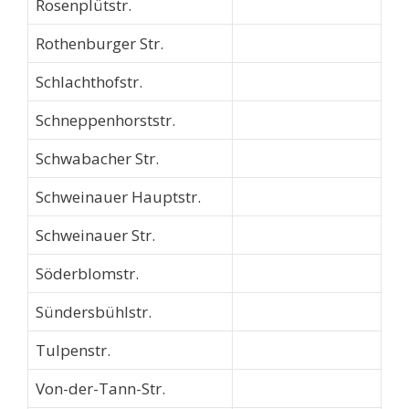
Rosenplütstr.
Rothenburger Str.
Schlachthofstr.
Schneppenhorststr.
Schwabacher Str.
Schweinauer Hauptstr.
Schweinauer Str.
Söderblomstr.
Sündersbühlstr.
Tulpenstr.
Von-der-Tann-Str.