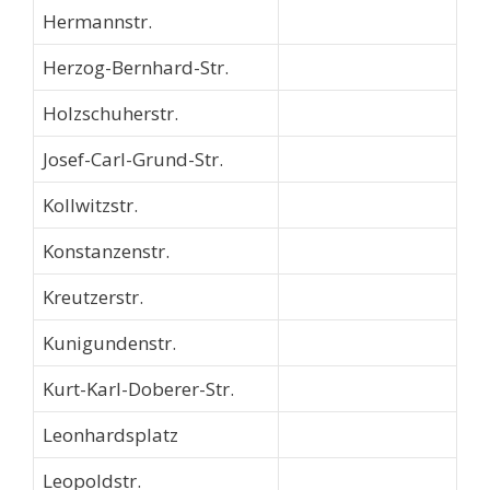
Hermannstr.
Herzog-Bernhard-Str.
Holzschuherstr.
Josef-Carl-Grund-Str.
Kollwitzstr.
Konstanzenstr.
Kreutzerstr.
Kunigundenstr.
Kurt-Karl-Doberer-Str.
Leonhardsplatz
Leopoldstr.