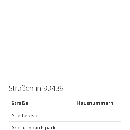
Straßen in 90439
Straße
Hausnummern
Adelheidstr.
Am Leonhardspark