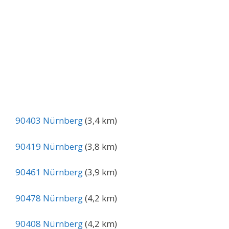
90403 Nürnberg
(3,4 km)
90419 Nürnberg
(3,8 km)
90461 Nürnberg
(3,9 km)
90478 Nürnberg
(4,2 km)
90408 Nürnberg
(4,2 km)