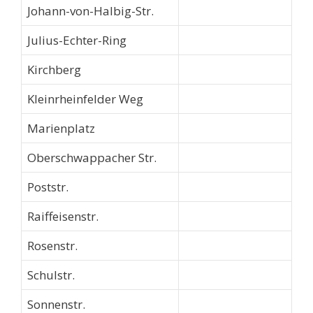
Johann-von-Halbig-Str.
Julius-Echter-Ring
Kirchberg
Kleinrheinfelder Weg
Marienplatz
Oberschwappacher Str.
Poststr.
Raiffeisenstr.
Rosenstr.
Schulstr.
Sonnenstr.