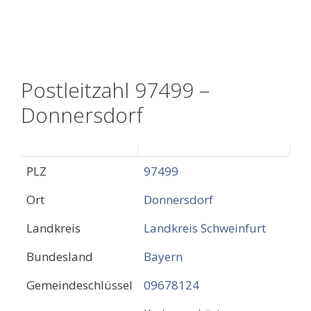
Postleitzahl 97499 –
Donnersdorf
PLZ
97499
Ort
Donnersdorf
Landkreis
Landkreis Schweinfurt
Bundesland
Bayern
Gemeindeschlüssel
09678124