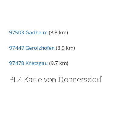
97503 Gädheim
(8,8 km)
97447 Gerolzhofen
(8,9 km)
97478 Knetzgau
(9,7 km)
PLZ-Karte von Donnersdorf