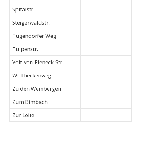
Spitalstr.
Steigerwaldstr.
Tugendorfer Weg
Tulpenstr.
Voit-von-Rieneck-Str.
Wolfheckenweg
Zu den Weinbergen
Zum Bimbach
Zur Leite