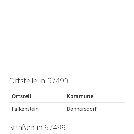
Ortsteile in 97499
Ortsteil
Kommune
Falkenstein
Donnersdorf
Straßen in 97499